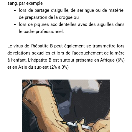
sang, par exemple
lors de partage d’aiguille, de seringue ou de matériel
de préparation de la drogue ou
lors de piqures accidentelles avec des aiguilles dans
le cadre professionnel.
Le virus de l’hépatite B peut également se transmettre lors
de relations sexuelles et lors de l’accouchement de la mère
à l’enfant. L’hépatite B est surtout présente en Afrique (6%)
et en Asie du sud-est (2% à 3%)