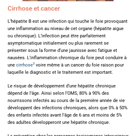
Cirrhose et cancer
L’hépatite B est une infection qui touche le foie provoquant
une inflammation au niveau de cet organe (hépatite aigue
ou chronique). L’infection peut être parfaitement
asymptomatique initialement ou plus rarement se
présenter sous la forme d’une jaunisse avec fatigue et
nausées. L’inflammation chronique du foie peut conduire à
3
une
cirrhose
voire même à un cancer du foie raison pour
laquelle le diagnostic et le traitement est important.
Le risque de développement d’une hépatite chronique
dépend de l’âge. Ainsi selon l’OMS, 80% à 90% des
nourrissons infectés au cours de la première année de vie
développent des infections chroniques, alors que 0% à 50%
des enfants infectés avant l’âge de 6 ans et moins de 5%
des adultes développeront une hépatite chronique.