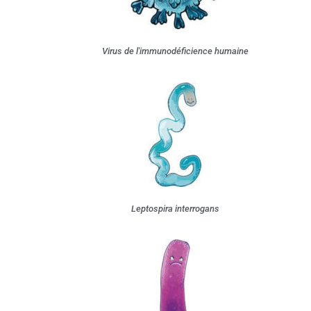
Virus de l'immunodéficience humaine
Leptospira interrogans