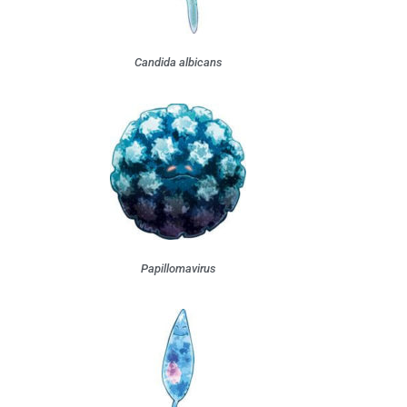
Candida albicans
Papillomavirus