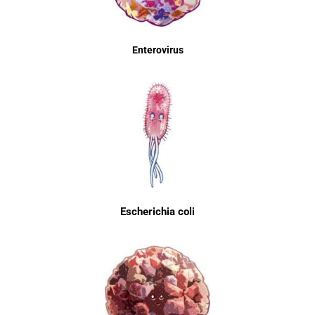
Enterovirus
Escherichia coli