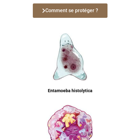
Comment se protéger ?
Entamoeba histolytica