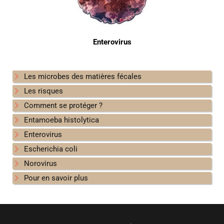
Enterovirus
Les microbes des matières fécales
Les risques
Comment se protéger ?
Entamoeba histolytica
Enterovirus
Escherichia coli
Norovirus
Pour en savoir plus